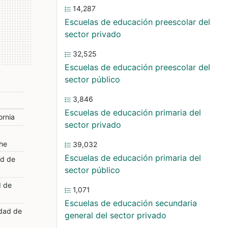
14,287
Escuelas de educación preescolar del
sector privado
32,525
Escuelas de educación preescolar del
sector público
3,846
Escuelas de educación primaria del
ornia
sector privado
he
39,032
Escuelas de educación primaria del
ad de
sector público
d de
1,071
Escuelas de educación secundaria
dad de
general del sector privado