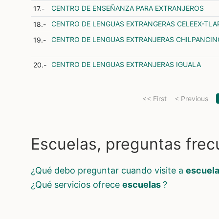
CENTRO DE ENSEÑANZA PARA EXTRANJEROS
17.-
CENTRO DE LENGUAS EXTRANGERAS CELEEX-TLA
18.-
CENTRO DE LENGUAS EXTRANJERAS CHILPANCI
19.-
CENTRO DE LENGUAS EXTRANJERAS IGUALA
20.-
<< First
< Previous
Escuelas, preguntas fre
¿qué debo preguntar cuando visite a
escuel
¿qué servicios ofrece
escuelas
?