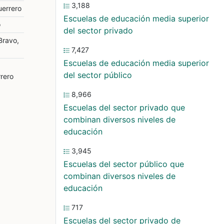
3,188
uerrero
Escuelas de educación media superior
o
del sector privado
Bravo,
7,427
Escuelas de educación media superior
del sector público
rero
8,966
Escuelas del sector privado que
combinan diversos niveles de
educación
3,945
Escuelas del sector público que
combinan diversos niveles de
educación
717
Escuelas del sector privado de