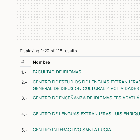
Displaying 1-20 of 118 results.
#
Nombre
FACULTAD DE IDIOMAS
1.-
CENTRO DE ESTUDIOS DE LENGUAS EXTRANJERAS
2.-
GENERAL DE DIFUSION CULTURAL Y ACTIVIDADES
CENTRO DE ENSEÑANZA DE IDIOMAS FES ACATL
3.-
CENTRO DE LENGUAS EXTRANJERAS LUIS ENRIQU
4.-
CENTRO INTERACTIVO SANTA LUCIA
5.-