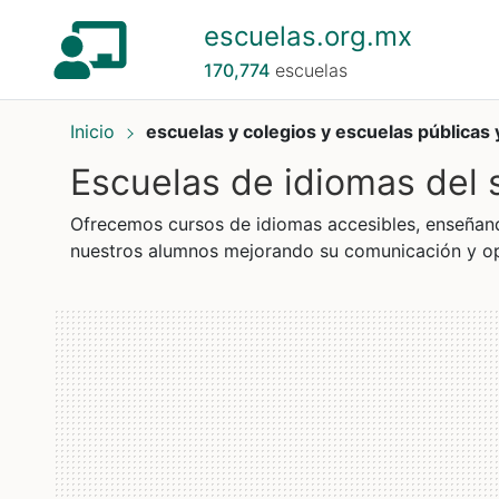
escuelas.org.mx
170,774
escuelas
Inicio
escuelas y colegios y escuelas públicas 
Escuelas de idiomas del 
Ofrecemos cursos de idiomas accesibles, enseñand
nuestros alumnos mejorando su comunicación y op