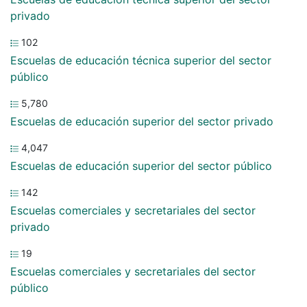
privado
102
Escuelas de educación técnica superior del sector
público
5,780
Escuelas de educación superior del sector privado
4,047
Escuelas de educación superior del sector público
142
Escuelas comerciales y secretariales del sector
privado
19
Escuelas comerciales y secretariales del sector
público