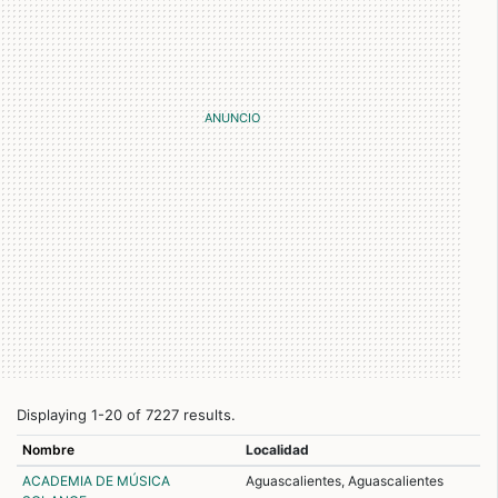
Displaying 1-20 of 7227 results.
Nombre
Localidad
ACADEMIA DE MÚSICA
Aguascalientes, Aguascalientes