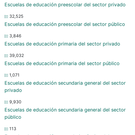
Escuelas de educación preescolar del sector privado
32,525
Escuelas de educación preescolar del sector público
3,846
Escuelas de educación primaria del sector privado
39,032
Escuelas de educación primaria del sector público
1,071
Escuelas de educación secundaria general del sector
privado
9,930
Escuelas de educación secundaria general del sector
público
113