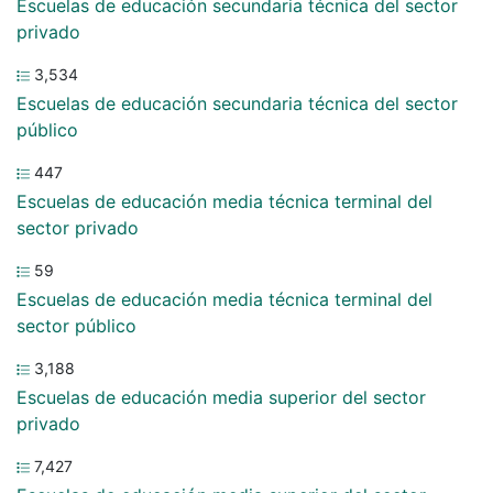
Escuelas de educación secundaria técnica del sector
privado
3,534
Escuelas de educación secundaria técnica del sector
público
447
Escuelas de educación media técnica terminal del
sector privado
59
Escuelas de educación media técnica terminal del
sector público
3,188
Escuelas de educación media superior del sector
privado
7,427