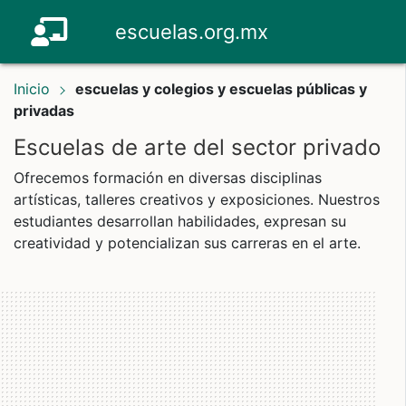
escuelas.org.mx
Inicio
escuelas y colegios y escuelas públicas y
privadas
Escuelas de arte del sector privado
Ofrecemos formación en diversas disciplinas
artísticas, talleres creativos y exposiciones. Nuestros
estudiantes desarrollan habilidades, expresan su
creatividad y potencializan sus carreras en el arte.