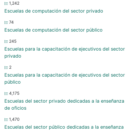
1,242
Escuelas de computación del sector privado
74
Escuelas de computación del sector público
245
Escuelas para la capacitación de ejecutivos del sector
privado
2
Escuelas para la capacitación de ejecutivos del sector
público
4,175
Escuelas del sector privado dedicadas a la enseñanza
de oficios
1,470
Escuelas del sector público dedicadas a la enseñanza