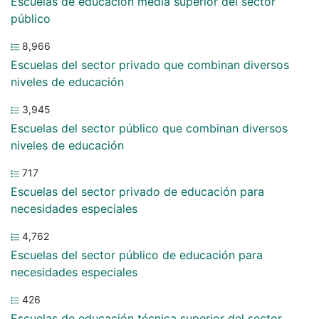
Escuelas de educación media superior del sector
público
8,966
Escuelas del sector privado que combinan diversos
niveles de educación
3,945
Escuelas del sector público que combinan diversos
niveles de educación
717
Escuelas del sector privado de educación para
necesidades especiales
4,762
Escuelas del sector público de educación para
necesidades especiales
426
Escuelas de educación técnica superior del sector