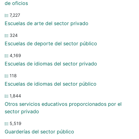
de oficios
7,227
Escuelas de arte del sector privado
324
Escuelas de deporte del sector público
4,169
Escuelas de idiomas del sector privado
118
Escuelas de idiomas del sector público
1,844
Otros servicios educativos proporcionados por el
sector privado
5,519
Guarderías del sector público