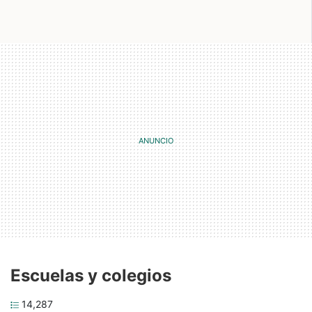
Escuelas y colegios
14,287