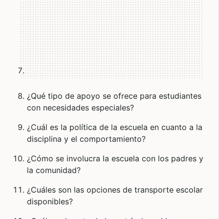
¿Qué tipo de apoyo se ofrece para estudiantes
con necesidades especiales?
¿Cuál es la política de la escuela en cuanto a la
disciplina y el comportamiento?
¿Cómo se involucra la escuela con los padres y
la comunidad?
¿Cuáles son las opciones de transporte escolar
disponibles?