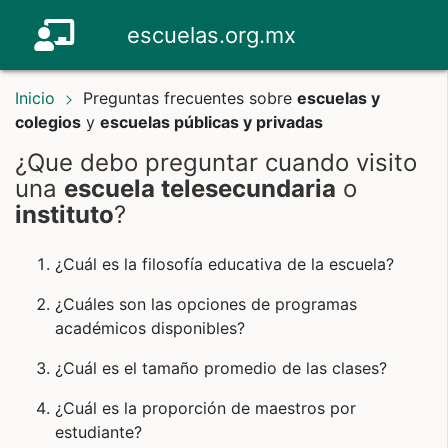
escuelas.org.mx
Inicio
Preguntas frecuentes sobre
escuelas y
colegios
y
escuelas públicas y privadas
¿Que debo preguntar cuando visito
una
escuela telesecundaria
o
instituto
?
¿Cuál es la filosofía educativa de la escuela?
¿Cuáles son las opciones de programas
académicos disponibles?
¿Cuál es el tamaño promedio de las clases?
¿Cuál es la proporción de maestros por
estudiante?