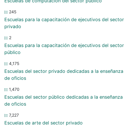
Escuelas de computación del sector público
245
Escuelas para la capacitación de ejecutivos del sector
privado
2
Escuelas para la capacitación de ejecutivos del sector
público
4,175
Escuelas del sector privado dedicadas a la enseñanza
de oficios
1,470
Escuelas del sector público dedicadas a la enseñanza
de oficios
7,227
Escuelas de arte del sector privado