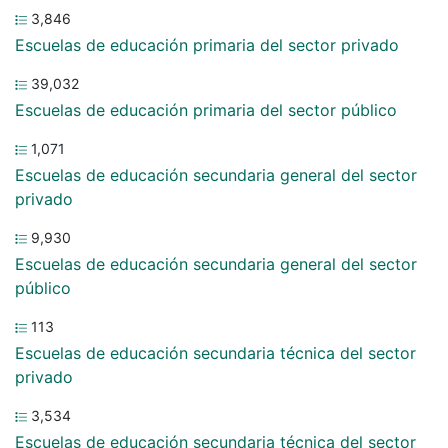
3,846
Escuelas de educación primaria del sector privado
39,032
Escuelas de educación primaria del sector público
1,071
Escuelas de educación secundaria general del sector
privado
9,930
Escuelas de educación secundaria general del sector
público
113
Escuelas de educación secundaria técnica del sector
privado
3,534
Escuelas de educación secundaria técnica del sector