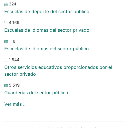
324
Escuelas de deporte del sector público
4,169
Escuelas de idiomas del sector privado
118
Escuelas de idiomas del sector público
1,844
Otros servicios educativos proporcionados por el
sector privado
5,519
Guarderías del sector público
Ver más ...