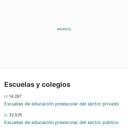
Escuelas y colegios
14,287
Escuelas de educación preescolar del sector privado
32,525
Escuelas de educación preescolar del sector público