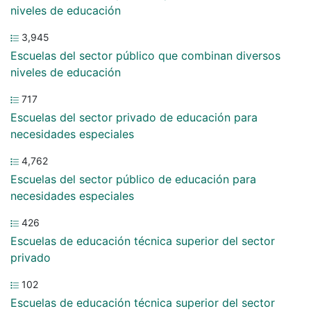
niveles de educación
3,945
Escuelas del sector público que combinan diversos
niveles de educación
717
Escuelas del sector privado de educación para
necesidades especiales
4,762
Escuelas del sector público de educación para
necesidades especiales
426
Escuelas de educación técnica superior del sector
privado
102
Escuelas de educación técnica superior del sector