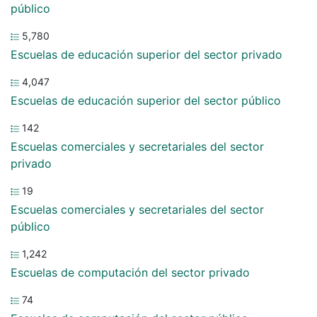
público
5,780
Escuelas de educación superior del sector privado
4,047
Escuelas de educación superior del sector público
142
Escuelas comerciales y secretariales del sector
privado
19
Escuelas comerciales y secretariales del sector
público
1,242
Escuelas de computación del sector privado
74