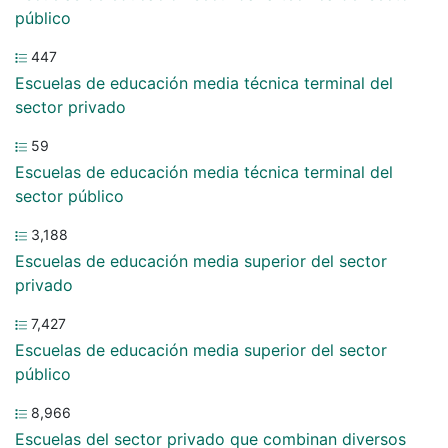
público
447
Escuelas de educación media técnica terminal del
sector privado
59
Escuelas de educación media técnica terminal del
sector público
3,188
Escuelas de educación media superior del sector
privado
7,427
Escuelas de educación media superior del sector
público
8,966
Escuelas del sector privado que combinan diversos