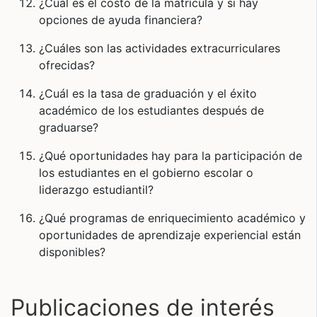
¿Cuál es el costo de la matrícula y si hay
opciones de ayuda financiera?
¿Cuáles son las actividades extracurriculares
ofrecidas?
¿Cuál es la tasa de graduación y el éxito
académico de los estudiantes después de
graduarse?
¿Qué oportunidades hay para la participación de
los estudiantes en el gobierno escolar o
liderazgo estudiantil?
¿Qué programas de enriquecimiento académico y
oportunidades de aprendizaje experiencial están
disponibles?
Publicaciones de interés