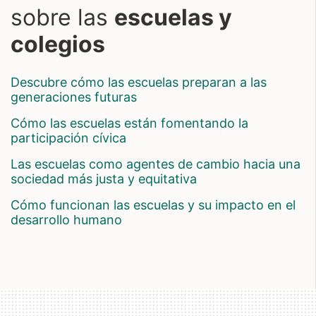
sobre las
escuelas y
colegios
descubre cómo las escuelas preparan a las
generaciones futuras
cómo las escuelas están fomentando la
participación cívica
las escuelas como agentes de cambio hacia una
sociedad más justa y equitativa
cómo funcionan las escuelas y su impacto en el
desarrollo humano