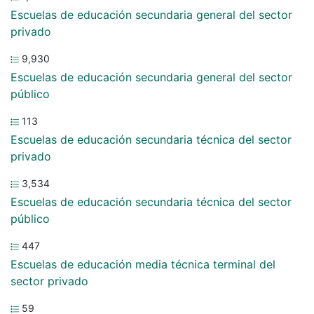
Escuelas de educación secundaria general del sector
privado
9,930
Escuelas de educación secundaria general del sector
público
113
Escuelas de educación secundaria técnica del sector
privado
3,534
Escuelas de educación secundaria técnica del sector
público
447
Escuelas de educación media técnica terminal del
sector privado
59