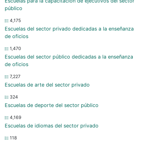
Escuelas para la capacitación de ejecutivos del sector
público
4,175
Escuelas del sector privado dedicadas a la enseñanza
de oficios
1,470
Escuelas del sector público dedicadas a la enseñanza
de oficios
7,227
Escuelas de arte del sector privado
324
Escuelas de deporte del sector público
4,169
Escuelas de idiomas del sector privado
118