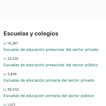
Escuelas y colegios
14,287
Escuelas de educación preescolar del sector privado
32,525
Escuelas de educación preescolar del sector público
3,846
Escuelas de educación primaria del sector privado
39,032
Escuelas de educación primaria del sector público
1,071