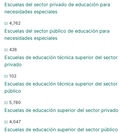
Escuelas del sector privado de educación para
necesidades especiales
4,762
Escuelas del sector público de educación para
necesidades especiales
426
Escuelas de educación técnica superior del sector
privado
102
Escuelas de educación técnica superior del sector
público
5,780
Escuelas de educación superior del sector privado
4,047
Escuelas de educación superior del sector público