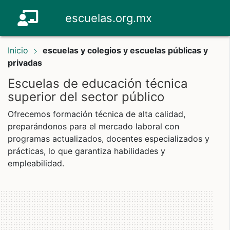
escuelas.org.mx
Inicio
escuelas y colegios y escuelas públicas y
privadas
Escuelas de educación técnica
superior del sector público
Ofrecemos formación técnica de alta calidad,
preparándonos para el mercado laboral con
programas actualizados, docentes especializados y
prácticas, lo que garantiza habilidades y
empleabilidad.