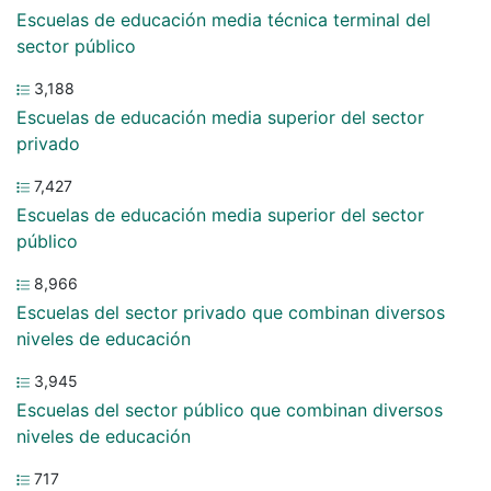
Escuelas de educación media técnica terminal del
sector público
3,188
Escuelas de educación media superior del sector
privado
7,427
Escuelas de educación media superior del sector
público
8,966
Escuelas del sector privado que combinan diversos
niveles de educación
3,945
Escuelas del sector público que combinan diversos
niveles de educación
717