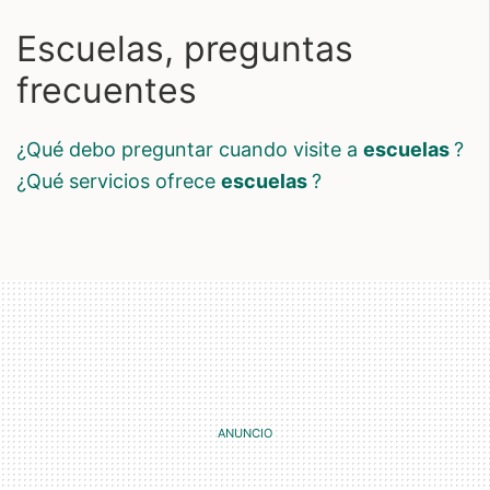
Escuelas, preguntas
frecuentes
¿qué debo preguntar cuando visite a
escuelas
?
¿qué servicios ofrece
escuelas
?