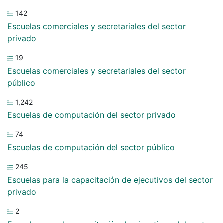
142
Escuelas comerciales y secretariales del sector
privado
19
Escuelas comerciales y secretariales del sector
público
1,242
Escuelas de computación del sector privado
74
Escuelas de computación del sector público
245
Escuelas para la capacitación de ejecutivos del sector
privado
2