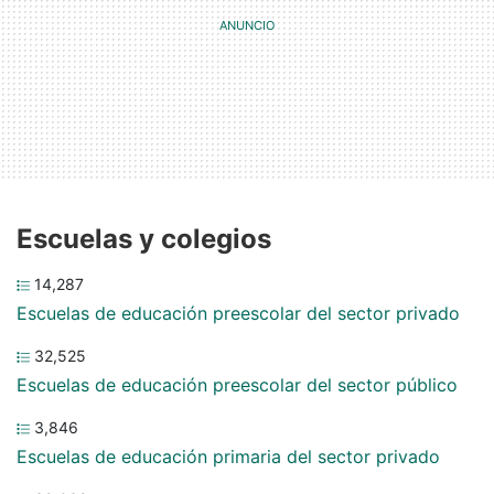
Escuelas y colegios
14,287
Escuelas de educación preescolar del sector privado
32,525
Escuelas de educación preescolar del sector público
3,846
Escuelas de educación primaria del sector privado