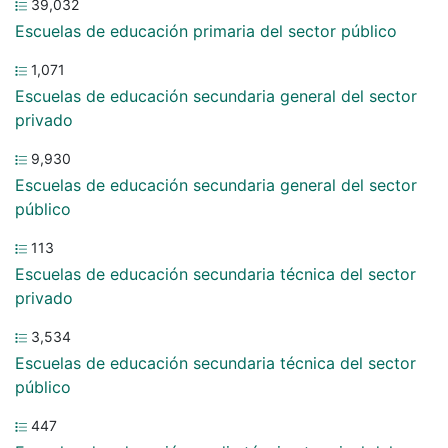
39,032
Escuelas de educación primaria del sector público
1,071
Escuelas de educación secundaria general del sector
privado
9,930
Escuelas de educación secundaria general del sector
público
113
Escuelas de educación secundaria técnica del sector
privado
3,534
Escuelas de educación secundaria técnica del sector
público
447