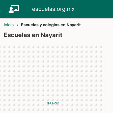
escuelas.org.mx
Inicio
Escuelas y colegios en Nayarit
Escuelas en Nayarit