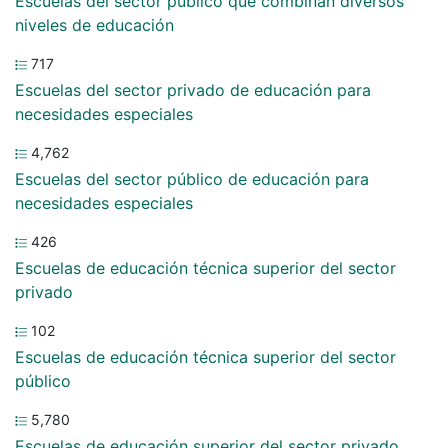
Escuelas del sector público que combinan diversos
niveles de educación
717
Escuelas del sector privado de educación para
necesidades especiales
4,762
Escuelas del sector público de educación para
necesidades especiales
426
Escuelas de educación técnica superior del sector
privado
102
Escuelas de educación técnica superior del sector
público
5,780
Escuelas de educación superior del sector privado