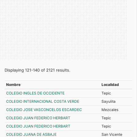
Displaying 121-140 of 2121 results.
Nombre
Localidad
COLEGIO INGLES DE OCCIDENTE
Tepic
COLEGIO INTERNACIONAL COSTA VERDE
Sayulita
COLEGIO JOSE VASCONCELOS ESCARDEC
Mezcales
COLEGIO JUAN FEDERICO HERBART
Tepic
COLEGIO JUAN FEDERICO HERBART
Tepic
COLEGIO JUANA DE ASBAJE
San Vicente