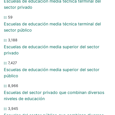
Escuelas de educación media técnica terminal del
sector privado
59
Escuelas de educación media técnica terminal del
sector público
3,188
Escuelas de educación media superior del sector
privado
7,427
Escuelas de educación media superior del sector
público
8,966
Escuelas del sector privado que combinan diversos
niveles de educación
3,945