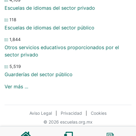
Escuelas de idiomas del sector privado
118
Escuelas de idiomas del sector público
1,844
Otros servicios educativos proporcionados por el
sector privado
5,519
Guarderías del sector público
Ver más ...
Aviso Legal
|
Privacidad
|
Cookies
© 2026 escuelas.org.mx