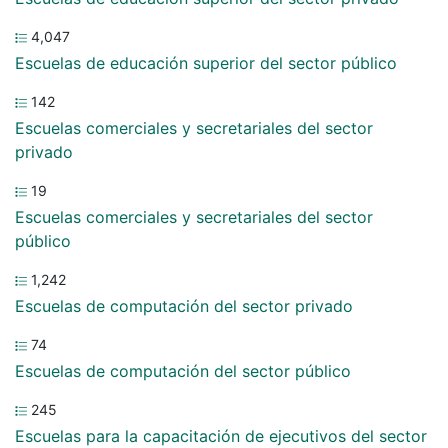
4,047
Escuelas de educación superior del sector público
142
Escuelas comerciales y secretariales del sector
privado
19
Escuelas comerciales y secretariales del sector
público
1,242
Escuelas de computación del sector privado
74
Escuelas de computación del sector público
245
Escuelas para la capacitación de ejecutivos del sector