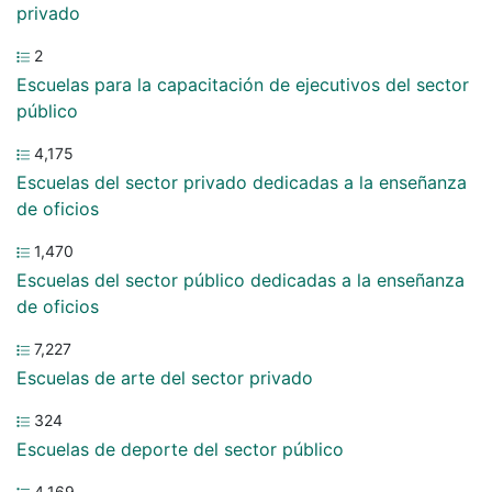
privado
2
Escuelas para la capacitación de ejecutivos del sector
público
4,175
Escuelas del sector privado dedicadas a la enseñanza
de oficios
1,470
Escuelas del sector público dedicadas a la enseñanza
de oficios
7,227
Escuelas de arte del sector privado
324
Escuelas de deporte del sector público
4,169