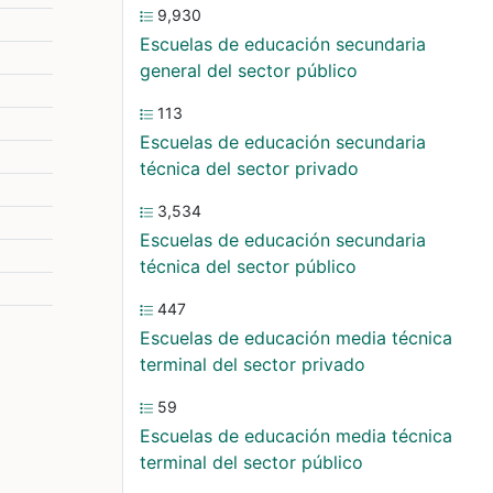
9,930
Escuelas de educación secundaria
general del sector público
113
Escuelas de educación secundaria
técnica del sector privado
3,534
Escuelas de educación secundaria
técnica del sector público
447
Escuelas de educación media técnica
terminal del sector privado
59
Escuelas de educación media técnica
terminal del sector público