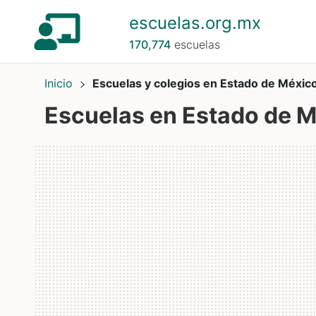
escuelas.org.mx
170,774
escuelas
Inicio
Escuelas y colegios en Estado de Méxic
Escuelas en Estado de 