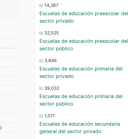
14,287
Escuelas de educación preescolar del
sector privado
32,525
Escuelas de educación preescolar del
sector público
3,846
Escuelas de educación primaria del
sector privado
39,032
Escuelas de educación primaria del
sector público
1,071
Escuelas de educación secundaria
)
general del sector privado