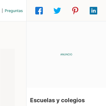
|
Preguntas
Escuelas y colegios