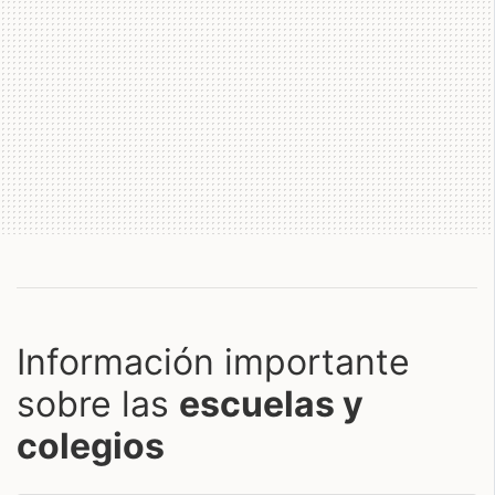
Información importante
sobre las
escuelas y
colegios