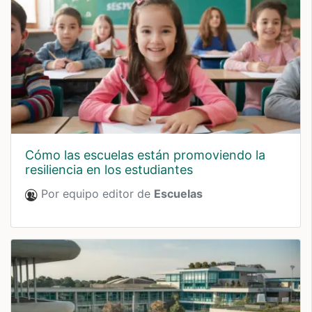
cómo las escuelas están promoviendo la
resiliencia en los estudiantes
Por equipo editor de
Escuelas