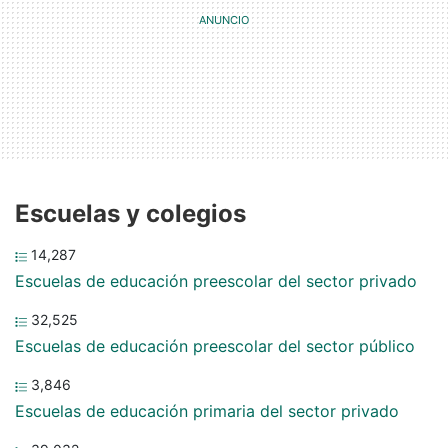
Escuelas y colegios
14,287
Escuelas de educación preescolar del sector privado
32,525
Escuelas de educación preescolar del sector público
3,846
Escuelas de educación primaria del sector privado