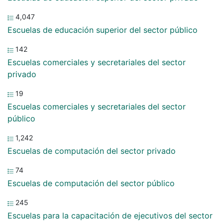
4,047
Escuelas de educación superior del sector público
142
Escuelas comerciales y secretariales del sector
privado
19
Escuelas comerciales y secretariales del sector
público
1,242
Escuelas de computación del sector privado
74
Escuelas de computación del sector público
245
Escuelas para la capacitación de ejecutivos del sector