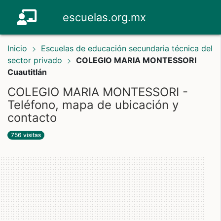
escuelas.org.mx
Inicio
Escuelas de educación secundaria técnica del
sector privado
COLEGIO MARIA MONTESSORI
Cuautitlán
COLEGIO MARIA MONTESSORI -
Teléfono, mapa de ubicación y
contacto
756 visitas