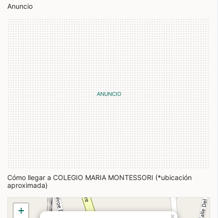
Anuncio
Cómo llegar a COLEGIO MARIA MONTESSORI (*ubicación
aproximada)
+
×