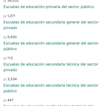
39,032
Escuelas de educación primaria del sector público
1,071
Escuelas de educación secundaria general del sector
privado
9,930
Escuelas de educación secundaria general del sector
público
113
Escuelas de educación secundaria técnica del sector
privado
3,534
Escuelas de educación secundaria técnica del sector
público
447