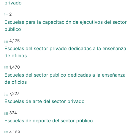
privado
2
Escuelas para la capacitación de ejecutivos del sector
público
4,175
Escuelas del sector privado dedicadas a la enseñanza
de oficios
1,470
Escuelas del sector público dedicadas a la enseñanza
de oficios
7,227
Escuelas de arte del sector privado
324
Escuelas de deporte del sector público
4,169