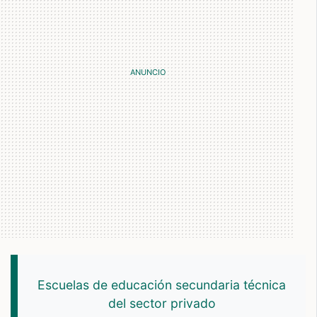
Escuelas de educación secundaria técnica
del sector privado