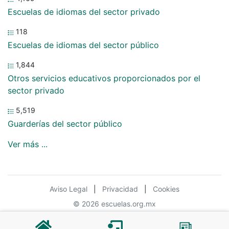
Escuelas de idiomas del sector privado
118
Escuelas de idiomas del sector público
1,844
Otros servicios educativos proporcionados por el
sector privado
5,519
Guarderías del sector público
Ver más ...
Aviso Legal
|
Privacidad
|
Cookies
© 2026 escuelas.org.mx