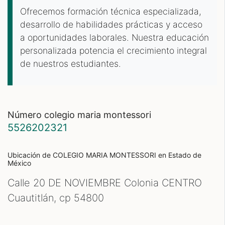
Ofrecemos formación técnica especializada,
desarrollo de habilidades prácticas y acceso
a oportunidades laborales. Nuestra educación
personalizada potencia el crecimiento integral
de nuestros estudiantes.
número colegio maria montessori
5526202321
Ubicación de COLEGIO MARIA MONTESSORI
en Estado de
México
Calle 20 DE NOVIEMBRE Colonia CENTRO
Cuautitlán, cp
54800