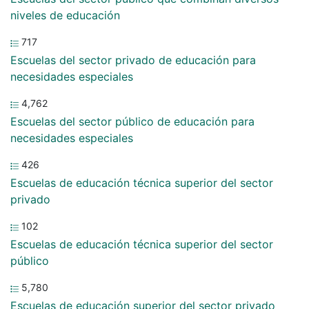
niveles de educación
717
Escuelas del sector privado de educación para
necesidades especiales
4,762
Escuelas del sector público de educación para
necesidades especiales
426
Escuelas de educación técnica superior del sector
privado
102
Escuelas de educación técnica superior del sector
público
5,780
Escuelas de educación superior del sector privado