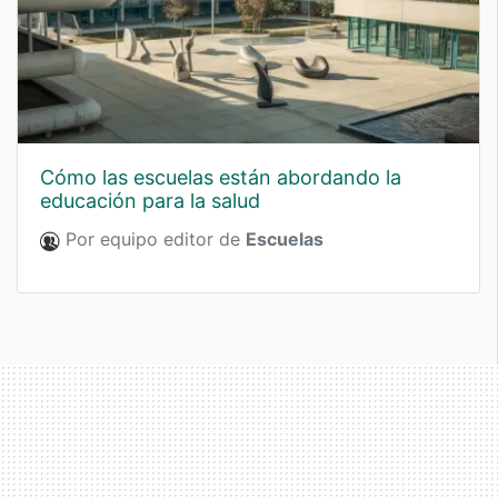
cómo las escuelas están abordando la
educación para la salud
Por equipo editor de
Escuelas