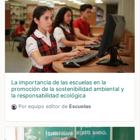
la importancia de las escuelas en la
promoción de la sostenibilidad ambiental y
la responsabilidad ecológica
Por equipo editor de
Escuelas