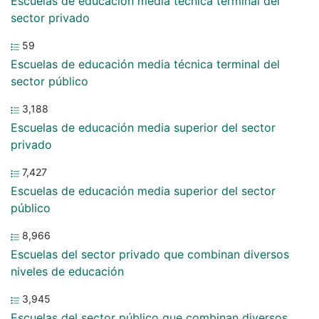
Escuelas de educación media técnica terminal del
sector privado
59
Escuelas de educación media técnica terminal del
sector público
3,188
Escuelas de educación media superior del sector
privado
7,427
Escuelas de educación media superior del sector
público
8,966
Escuelas del sector privado que combinan diversos
niveles de educación
3,945
Escuelas del sector público que combinan diversos