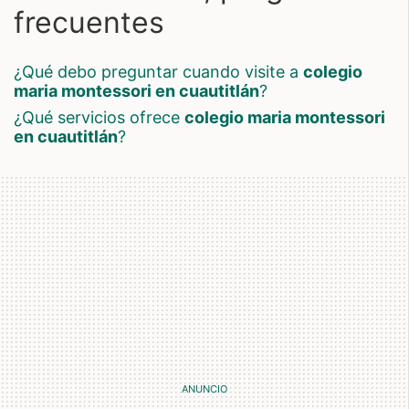
frecuentes
¿qué debo preguntar cuando visite a
colegio
maria montessori en cuautitlán
?
¿qué servicios ofrece
colegio maria montessori
en cuautitlán
?