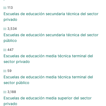
113
Escuelas de educación secundaria técnica del sector
privado
3,534
Escuelas de educación secundaria técnica del sector
público
447
Escuelas de educación media técnica terminal del
sector privado
59
Escuelas de educación media técnica terminal del
sector público
3,188
Escuelas de educación media superior del sector
privado