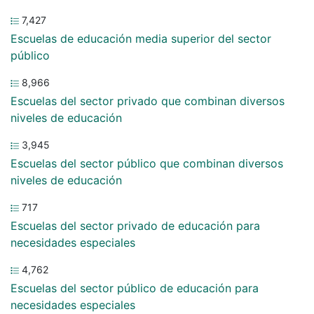
7,427
Escuelas de educación media superior del sector
público
8,966
Escuelas del sector privado que combinan diversos
niveles de educación
3,945
Escuelas del sector público que combinan diversos
niveles de educación
717
Escuelas del sector privado de educación para
necesidades especiales
4,762
Escuelas del sector público de educación para
necesidades especiales