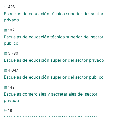
426
Escuelas de educación técnica superior del sector
privado
102
Escuelas de educación técnica superior del sector
público
5,780
Escuelas de educación superior del sector privado
4,047
Escuelas de educación superior del sector público
142
Escuelas comerciales y secretariales del sector
privado
19