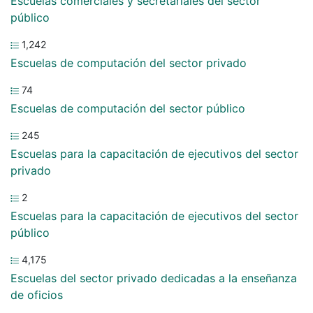
Escuelas comerciales y secretariales del sector
público
1,242
Escuelas de computación del sector privado
74
Escuelas de computación del sector público
245
Escuelas para la capacitación de ejecutivos del sector
privado
2
Escuelas para la capacitación de ejecutivos del sector
público
4,175
Escuelas del sector privado dedicadas a la enseñanza
de oficios