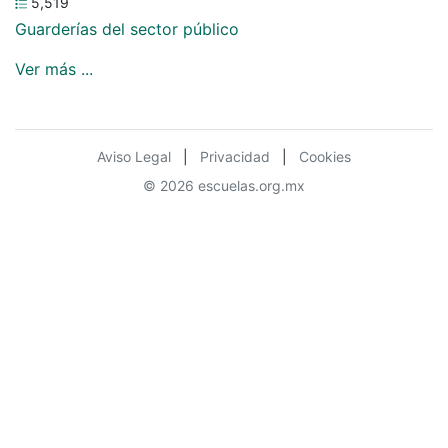
5,519
Guarderías del sector público
Ver más ...
Aviso Legal
|
Privacidad
|
Cookies
© 2026 escuelas.org.mx