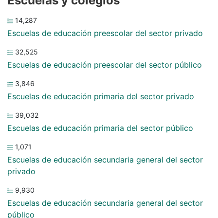
Escuelas y colegios
14,287
Escuelas de educación preescolar del sector privado
32,525
Escuelas de educación preescolar del sector público
3,846
Escuelas de educación primaria del sector privado
39,032
Escuelas de educación primaria del sector público
1,071
Escuelas de educación secundaria general del sector
privado
9,930
Escuelas de educación secundaria general del sector
público