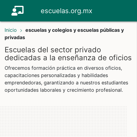
escuelas.org.mx
Inicio
escuelas y colegios y escuelas públicas y
privadas
Escuelas del sector privado
dedicadas a la enseñanza de oficios
Ofrecemos formación práctica en diversos oficios,
capacitaciones personalizadas y habilidades
emprendedoras, garantizando a nuestros estudiantes
oportunidades laborales y crecimiento profesional.