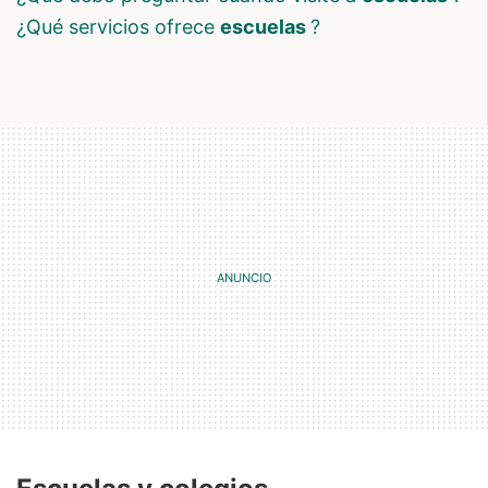
¿qué servicios ofrece
escuelas
?