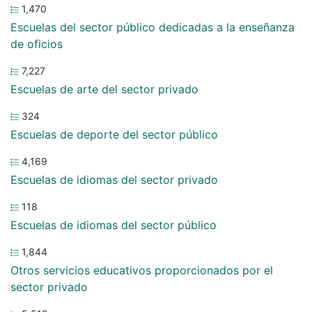
1,470
Escuelas del sector público dedicadas a la enseñanza
de oficios
7,227
Escuelas de arte del sector privado
324
Escuelas de deporte del sector público
4,169
Escuelas de idiomas del sector privado
118
Escuelas de idiomas del sector público
1,844
Otros servicios educativos proporcionados por el
sector privado