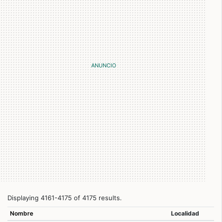
Displaying 4161-4175 of 4175 results.
Nombre
Localidad