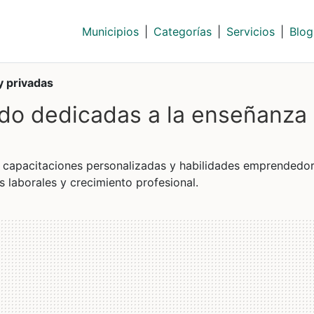
Municipios
|
Categorías
|
Servicios
|
Blog
y privadas
ado dedicadas a la enseñanza
, capacitaciones personalizadas y habilidades emprendedor
 laborales y crecimiento profesional.