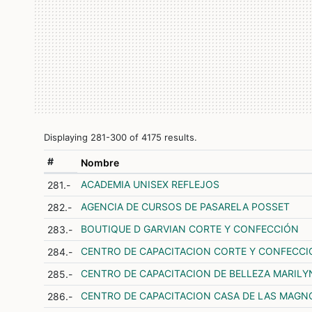
Displaying 281-300 of 4175 results.
#
Nombre
ACADEMIA UNISEX REFLEJOS
281.-
AGENCIA DE CURSOS DE PASARELA POSSET
282.-
BOUTIQUE D GARVIAN CORTE Y CONFECCIÓN
283.-
CENTRO DE CAPACITACION CORTE Y CONFECCI
284.-
CENTRO DE CAPACITACION DE BELLEZA MARIL
285.-
CENTRO DE CAPACITACION CASA DE LAS MAGN
286.-