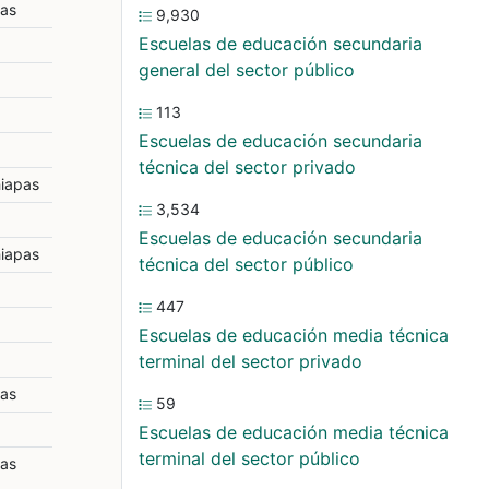
pas
9,930
Escuelas de educación secundaria
general del sector público
113
Escuelas de educación secundaria
técnica del sector privado
hiapas
3,534
Escuelas de educación secundaria
hiapas
técnica del sector público
447
Escuelas de educación media técnica
terminal del sector privado
pas
59
Escuelas de educación media técnica
terminal del sector público
pas