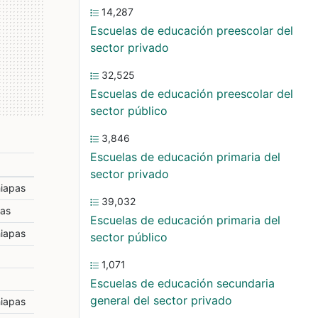
14,287
Escuelas de educación preescolar del
sector privado
32,525
Escuelas de educación preescolar del
sector público
3,846
Escuelas de educación primaria del
sector privado
hiapas
39,032
pas
Escuelas de educación primaria del
hiapas
sector público
1,071
Escuelas de educación secundaria
general del sector privado
hiapas