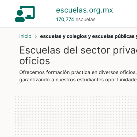
escuelas.org.mx
170,774
escuelas
Inicio
escuelas y colegios y escuelas públicas 
Escuelas del sector priv
oficios
Ofrecemos formación práctica en diversos oficios
garantizando a nuestros estudiantes oportunidades