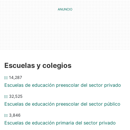
Escuelas y colegios
14,287
Escuelas de educación preescolar del sector privado
32,525
Escuelas de educación preescolar del sector público
3,846
Escuelas de educación primaria del sector privado