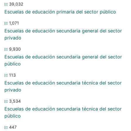
39,032
Escuelas de educación primaria del sector público
1,071
Escuelas de educación secundaria general del sector
privado
9,930
Escuelas de educación secundaria general del sector
público
113
Escuelas de educación secundaria técnica del sector
privado
3,534
Escuelas de educación secundaria técnica del sector
público
447