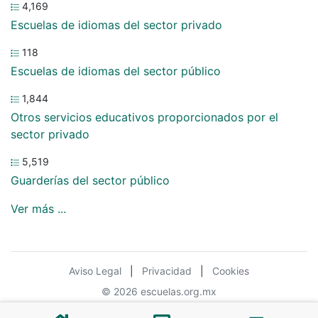
4,169
Escuelas de idiomas del sector privado
118
Escuelas de idiomas del sector público
1,844
Otros servicios educativos proporcionados por el
sector privado
5,519
Guarderías del sector público
Ver más ...
Aviso Legal
|
Privacidad
|
Cookies
© 2026 escuelas.org.mx