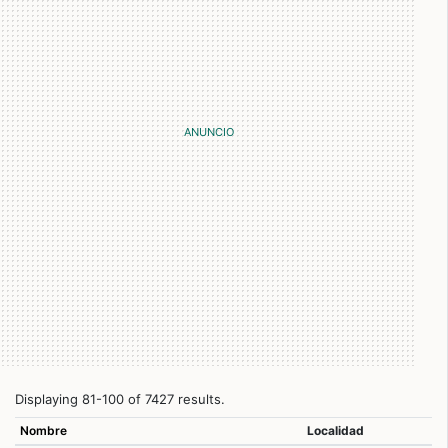
Displaying 81-100 of 7427 results.
Nombre
Localidad