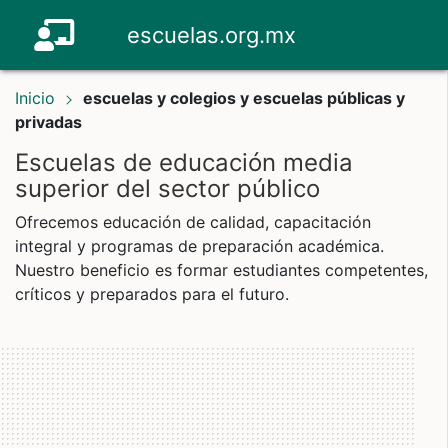
escuelas.org.mx
Inicio
escuelas y colegios y escuelas públicas y
privadas
Escuelas de educación media
superior del sector público
Ofrecemos educación de calidad, capacitación
integral y programas de preparación académica.
Nuestro beneficio es formar estudiantes competentes,
críticos y preparados para el futuro.