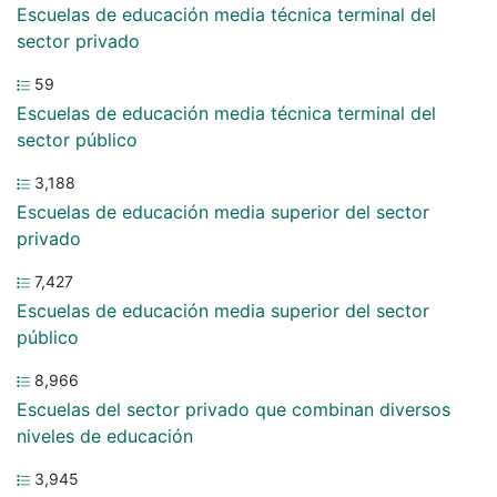
Escuelas de educación media técnica terminal del
sector privado
59
Escuelas de educación media técnica terminal del
sector público
3,188
Escuelas de educación media superior del sector
privado
7,427
Escuelas de educación media superior del sector
público
8,966
Escuelas del sector privado que combinan diversos
niveles de educación
3,945