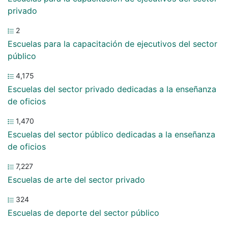
privado
2
Escuelas para la capacitación de ejecutivos del sector
público
4,175
Escuelas del sector privado dedicadas a la enseñanza
de oficios
1,470
Escuelas del sector público dedicadas a la enseñanza
de oficios
7,227
Escuelas de arte del sector privado
324
Escuelas de deporte del sector público