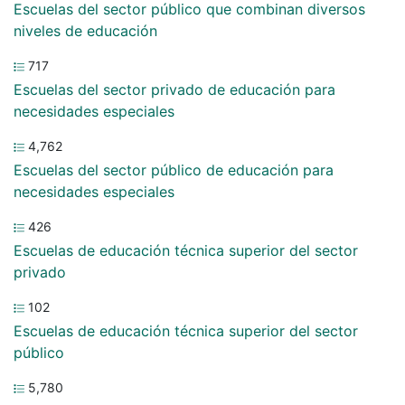
Escuelas del sector público que combinan diversos
niveles de educación
717
Escuelas del sector privado de educación para
necesidades especiales
4,762
Escuelas del sector público de educación para
necesidades especiales
426
Escuelas de educación técnica superior del sector
privado
102
Escuelas de educación técnica superior del sector
público
5,780