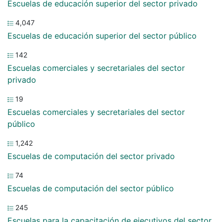
Escuelas de educación superior del sector privado
4,047
Escuelas de educación superior del sector público
142
Escuelas comerciales y secretariales del sector
privado
19
Escuelas comerciales y secretariales del sector
público
1,242
Escuelas de computación del sector privado
74
Escuelas de computación del sector público
245
Escuelas para la capacitación de ejecutivos del sector