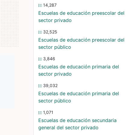
14,287
Escuelas de educación preescolar del
sector privado
32,525
Escuelas de educación preescolar del
sector público
3,846
Escuelas de educación primaria del
sector privado
39,032
Escuelas de educación primaria del
sector público
1,071
Escuelas de educación secundaria
general del sector privado