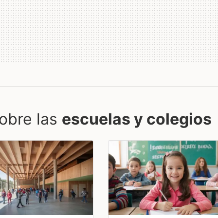
obre las
escuelas y colegios