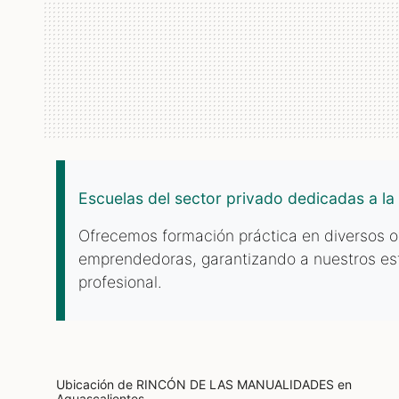
Escuelas del sector privado dedicadas a la
Ofrecemos formación práctica en diversos of
emprendedoras, garantizando a nuestros est
profesional.
Ubicación de RINCÓN DE LAS MANUALIDADES
en
Aguascalientes