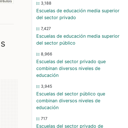
tributors
3,188
Escuelas de educación media superior
del sector privado
7,427
Escuelas de educación media superior
es
del sector público
8,966
Escuelas del sector privado que
combinan diversos niveles de
educación
3,945
Escuelas del sector público que
combinan diversos niveles de
educación
717
Escuelas del sector privado de