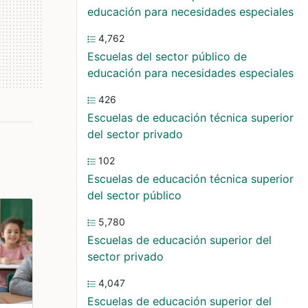
educación para necesidades especiales
4,762
Escuelas del sector público de
educación para necesidades especiales
426
Escuelas de educación técnica superior
del sector privado
102
Escuelas de educación técnica superior
del sector público
5,780
Escuelas de educación superior del
sector privado
4,047
Escuelas de educación superior del