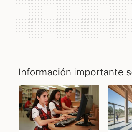
Información importante s