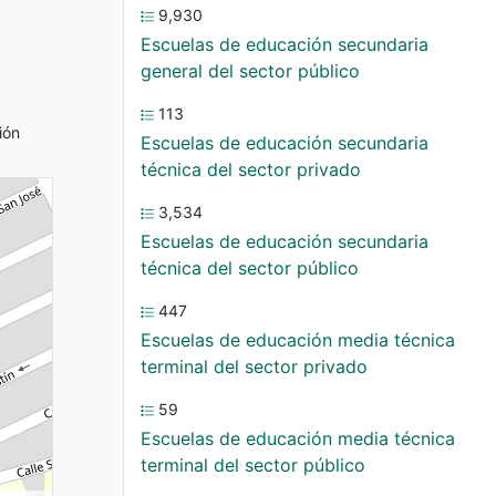
9,930
Escuelas de educación secundaria
general del sector público
113
ión
Escuelas de educación secundaria
técnica del sector privado
3,534
Escuelas de educación secundaria
técnica del sector público
447
Escuelas de educación media técnica
terminal del sector privado
59
Escuelas de educación media técnica
terminal del sector público