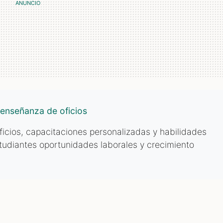
 enseñanza de oficios
icios, capacitaciones personalizadas y habilidades
udiantes oportunidades laborales y crecimiento