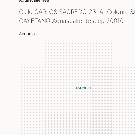
Calle CARLOS SAGREDO 23 A Colonia S
CAYETANO Aguascalientes, cp
20010
Anuncio