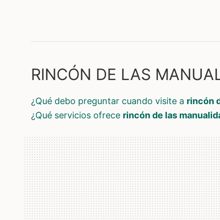
RINCÓN DE LAS MANUALI
¿qué debo preguntar cuando visite a
rincón 
¿qué servicios ofrece
rincón de las manuali