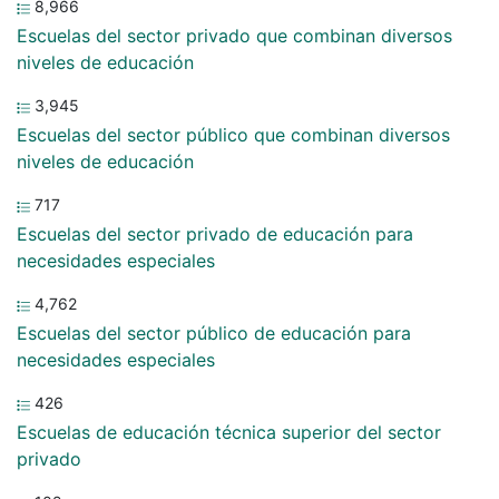
8,966
Escuelas del sector privado que combinan diversos
niveles de educación
3,945
Escuelas del sector público que combinan diversos
niveles de educación
717
Escuelas del sector privado de educación para
necesidades especiales
4,762
Escuelas del sector público de educación para
necesidades especiales
426
Escuelas de educación técnica superior del sector
privado