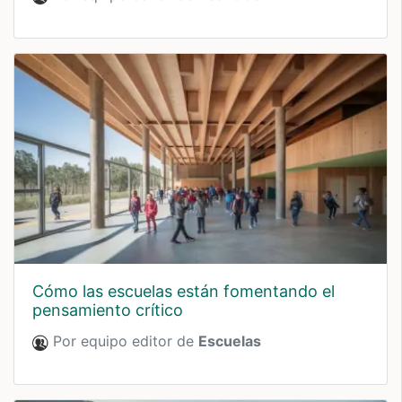
cómo las escuelas están fomentando el
pensamiento crítico
Por equipo editor de
Escuelas