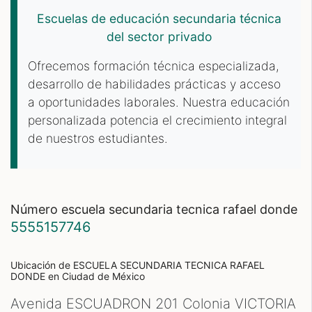
Escuelas de educación secundaria técnica
del sector privado
Ofrecemos formación técnica especializada,
desarrollo de habilidades prácticas y acceso
a oportunidades laborales. Nuestra educación
personalizada potencia el crecimiento integral
de nuestros estudiantes.
número escuela secundaria tecnica rafael donde
5555157746
Ubicación de ESCUELA SECUNDARIA TECNICA RAFAEL
DONDE
en Ciudad de México
Avenida ESCUADRON 201 Colonia VICTORIA