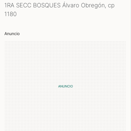
1RA SECC BOSQUES Álvaro Obregón, cp
1180
Anuncio