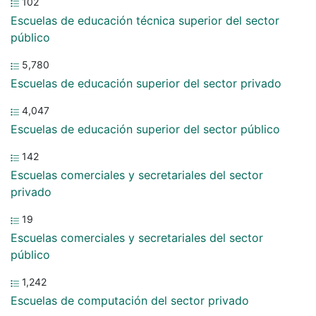
102
Escuelas de educación técnica superior del sector
público
5,780
Escuelas de educación superior del sector privado
4,047
Escuelas de educación superior del sector público
142
Escuelas comerciales y secretariales del sector
privado
19
Escuelas comerciales y secretariales del sector
público
1,242
Escuelas de computación del sector privado