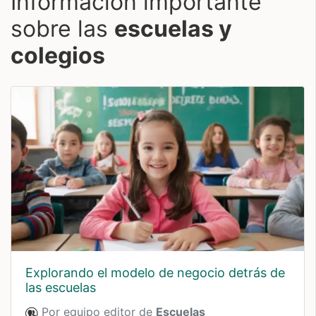
Información importante
sobre las
escuelas y
colegios
explorando el modelo de negocio detrás de
las escuelas
Por equipo editor de
Escuelas