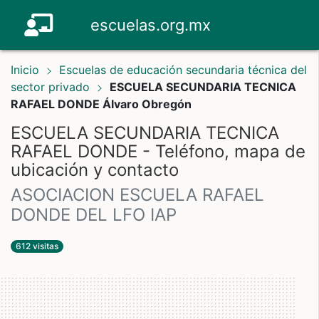
escuelas.org.mx
Inicio
Escuelas de educación secundaria técnica del
sector privado
ESCUELA SECUNDARIA TECNICA
RAFAEL DONDE Álvaro Obregón
ESCUELA SECUNDARIA TECNICA
RAFAEL DONDE - Teléfono, mapa de
ubicación y contacto
ASOCIACION ESCUELA RAFAEL
DONDE DEL LFO IAP
612 visitas