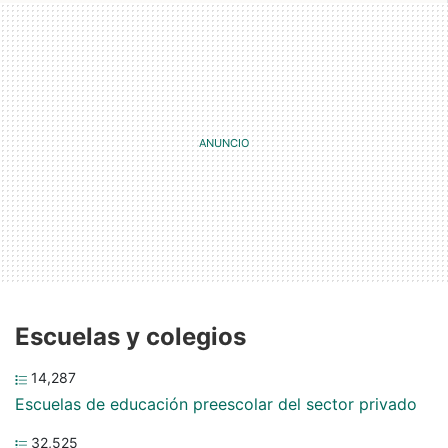
Escuelas y colegios
14,287
Escuelas de educación preescolar del sector privado
32,525