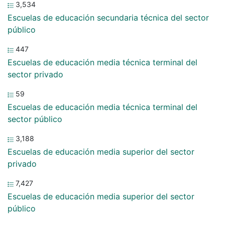
3,534
Escuelas de educación secundaria técnica del sector
público
447
Escuelas de educación media técnica terminal del
sector privado
59
Escuelas de educación media técnica terminal del
sector público
3,188
Escuelas de educación media superior del sector
privado
7,427
Escuelas de educación media superior del sector
público