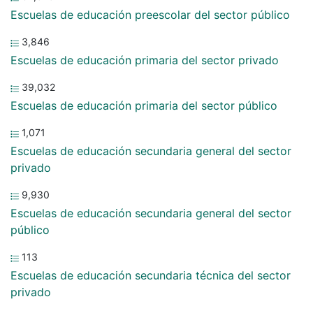
Escuelas de educación preescolar del sector público
3,846
Escuelas de educación primaria del sector privado
39,032
Escuelas de educación primaria del sector público
1,071
Escuelas de educación secundaria general del sector
privado
9,930
Escuelas de educación secundaria general del sector
público
113
Escuelas de educación secundaria técnica del sector
privado