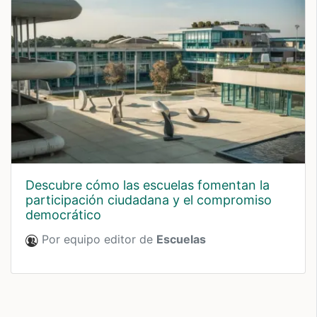
descubre cómo las escuelas fomentan la
participación ciudadana y el compromiso
democrático
Por equipo editor de
Escuelas