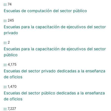
74
Escuelas de computación del sector público
245
Escuelas para la capacitación de ejecutivos del sector
privado
2
Escuelas para la capacitación de ejecutivos del sector
público
4,175
Escuelas del sector privado dedicadas a la enseñanza
de oficios
1,470
Escuelas del sector público dedicadas a la enseñanza
de oficios
7,227