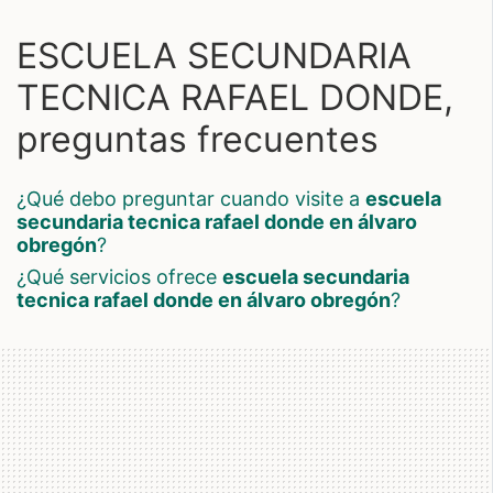
ESCUELA SECUNDARIA
TECNICA RAFAEL DONDE,
preguntas frecuentes
¿qué debo preguntar cuando visite a
escuela
secundaria tecnica rafael donde en álvaro
obregón
?
¿qué servicios ofrece
escuela secundaria
tecnica rafael donde en álvaro obregón
?