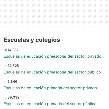
Escuelas y colegios
14,287
Escuelas de educación preescolar del sector privado
32,525
Escuelas de educación preescolar del sector público
3,846
Escuelas de educación primaria del sector privado
39,032
Escuelas de educación primaria del sector público