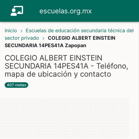
escuelas.org.mx
Inicio
Escuelas de educación secundaria técnica del
sector privado
COLEGIO ALBERT EINSTEIN
SECUNDARIA 14PES41A Zapopan
COLEGIO ALBERT EINSTEIN
SECUNDARIA 14PES41A - Teléfono,
mapa de ubicación y contacto
407 visitas