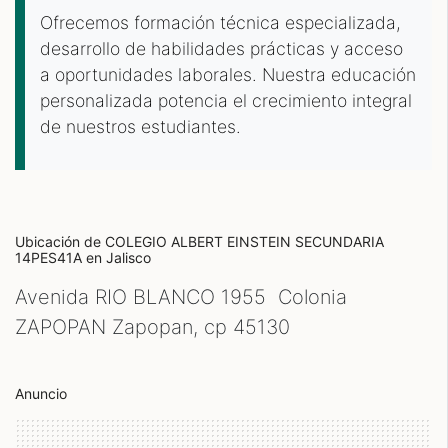
Ofrecemos formación técnica especializada,
desarrollo de habilidades prácticas y acceso
a oportunidades laborales. Nuestra educación
personalizada potencia el crecimiento integral
de nuestros estudiantes.
Ubicación de COLEGIO ALBERT EINSTEIN SECUNDARIA
14PES41A
en Jalisco
Avenida RIO BLANCO 1955 Colonia
ZAPOPAN Zapopan, cp
45130
Anuncio