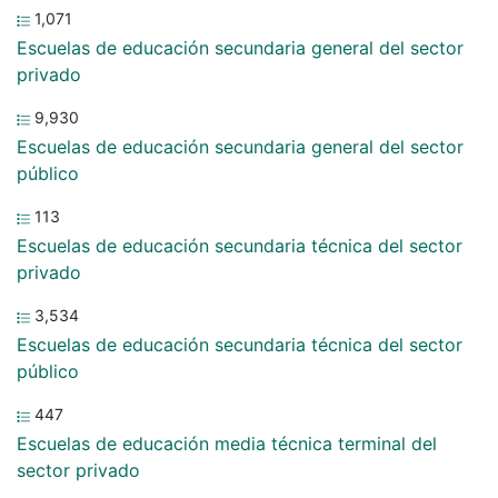
1,071
Escuelas de educación secundaria general del sector
privado
9,930
Escuelas de educación secundaria general del sector
público
113
Escuelas de educación secundaria técnica del sector
privado
3,534
Escuelas de educación secundaria técnica del sector
público
447
Escuelas de educación media técnica terminal del
sector privado