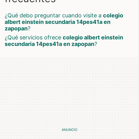
¿qué debo preguntar cuando visite a
colegio
albert einstein secundaria 14pes41a en
zapopan
?
¿qué servicios ofrece
colegio albert einstein
secundaria 14pes41a en zapopan
?