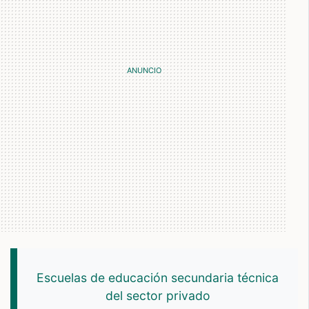
Escuelas de educación secundaria técnica
del sector privado