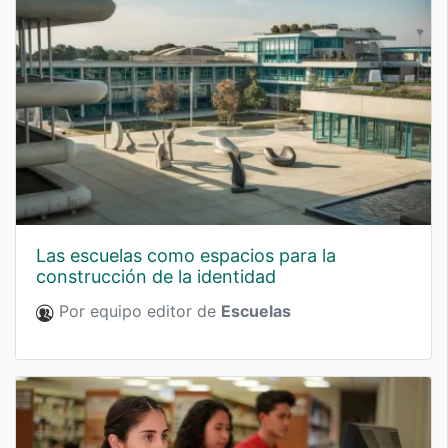
las escuelas como espacios para la
construcción de la identidad
Por equipo editor de
Escuelas