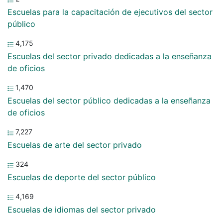
Escuelas para la capacitación de ejecutivos del sector
público
4,175
Escuelas del sector privado dedicadas a la enseñanza
de oficios
1,470
Escuelas del sector público dedicadas a la enseñanza
de oficios
7,227
Escuelas de arte del sector privado
324
Escuelas de deporte del sector público
4,169
Escuelas de idiomas del sector privado