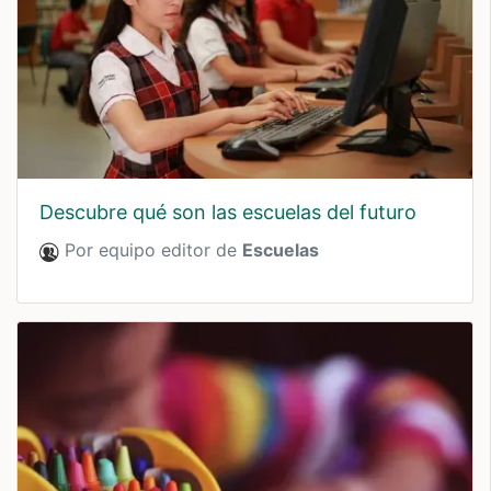
descubre qué son las escuelas del futuro
Por equipo editor de
Escuelas