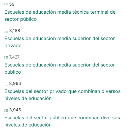
59
Escuelas de educación media técnica terminal del
sector público
3,188
Escuelas de educación media superior del sector
privado
7,427
Escuelas de educación media superior del sector
público
8,966
Escuelas del sector privado que combinan diversos
niveles de educación
3,945
Escuelas del sector público que combinan diversos
niveles de educación