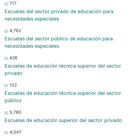
717
Escuelas del sector privado de educación para
necesidades especiales
4,762
Escuelas del sector público de educación para
necesidades especiales
426
Escuelas de educación técnica superior del sector
privado
102
Escuelas de educación técnica superior del sector
público
5,780
Escuelas de educación superior del sector privado
4,047