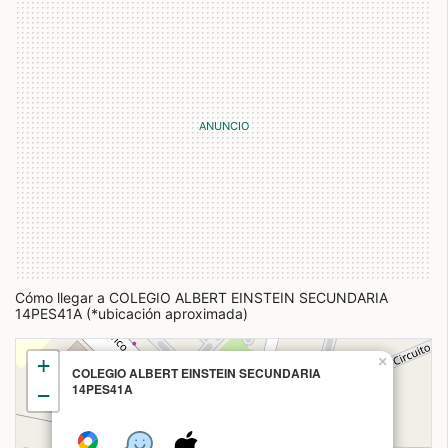
Cómo llegar a COLEGIO ALBERT EINSTEIN SECUNDARIA
14PES41A (*ubicación aproximada)
+
×
COLEGIO ALBERT EINSTEIN SECUNDARIA
14PES41A
−