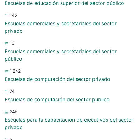
Escuelas de educación superior del sector público
142
Escuelas comerciales y secretariales del sector
privado
19
Escuelas comerciales y secretariales del sector
público
1,242
Escuelas de computación del sector privado
74
Escuelas de computación del sector público
245
Escuelas para la capacitación de ejecutivos del sector
privado
2