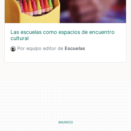
las escuelas como espacios de encuentro
cultural
Por equipo editor de
Escuelas