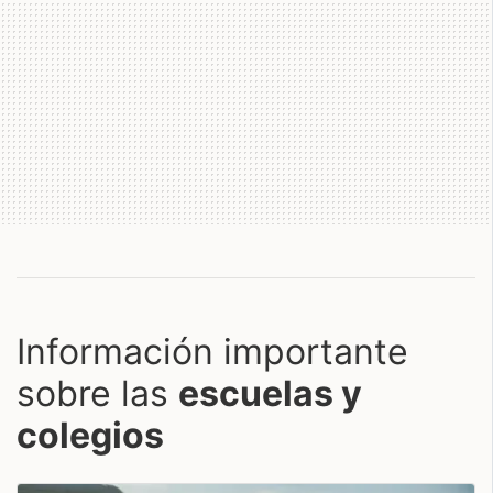
Información importante
sobre las
escuelas y
colegios