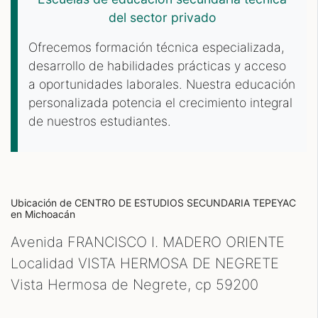
del sector privado
Ofrecemos formación técnica especializada,
desarrollo de habilidades prácticas y acceso
a oportunidades laborales. Nuestra educación
personalizada potencia el crecimiento integral
de nuestros estudiantes.
Ubicación de CENTRO DE ESTUDIOS SECUNDARIA TEPEYAC
en Michoacán
Avenida FRANCISCO I. MADERO ORIENTE
Localidad VISTA HERMOSA DE NEGRETE
Vista Hermosa de Negrete, cp
59200