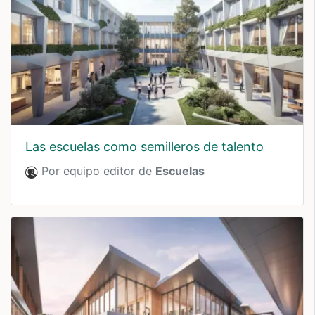
las escuelas como semilleros de talento
Por equipo editor de
Escuelas