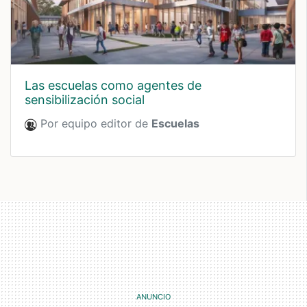
las escuelas como agentes de
sensibilización social
Por equipo editor de
Escuelas