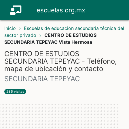
escuelas.org.mx
Inicio
Escuelas de educación secundaria técnica del
sector privado
CENTRO DE ESTUDIOS
SECUNDARIA TEPEYAC Vista Hermosa
CENTRO DE ESTUDIOS
SECUNDARIA TEPEYAC - Teléfono,
mapa de ubicación y contacto
SECUNDARIA TEPEYAC
286 visitas