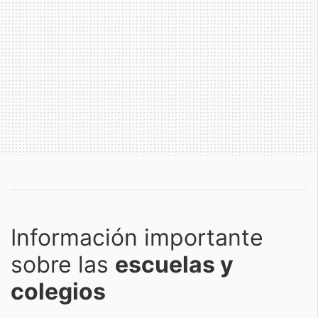
Información importante
sobre las
escuelas y
colegios