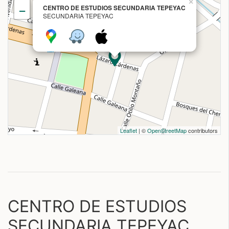
×
CENTRO DE ESTUDIOS SECUNDARIA TEPEYAC
−
SECUNDARIA TEPEYAC
Leaflet
| ©
OpenStreetMap
contributors
CENTRO DE ESTUDIOS
SECUNDARIA TEPEYAC,