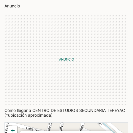
Anuncio
Cómo llegar a CENTRO DE ESTUDIOS SECUNDARIA TEPEYAC
(*ubicación aproximada)
+