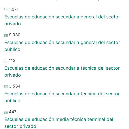
1,071
Escuelas de educación secundaria general del sector
privado
9,930
Escuelas de educación secundaria general del sector
público
113
Escuelas de educación secundaria técnica del sector
privado
3,534
Escuelas de educación secundaria técnica del sector
público
447
Escuelas de educación media técnica terminal del
sector privado