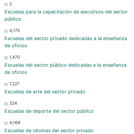
2
Escuelas para la capacitación de ejecutivos del sector
público
4,175
Escuelas del sector privado dedicadas a la enseñanza
de oficios
1,470
Escuelas del sector público dedicadas a la enseñanza
de oficios
7,227
Escuelas de arte del sector privado
324
Escuelas de deporte del sector público
4,169
Escuelas de idiomas del sector privado