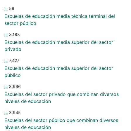
59
Escuelas de educación media técnica terminal del
sector público
3,188
Escuelas de educación media superior del sector
privado
7,427
Escuelas de educación media superior del sector
público
8,966
Escuelas del sector privado que combinan diversos
niveles de educación
3,945
Escuelas del sector público que combinan diversos
niveles de educación