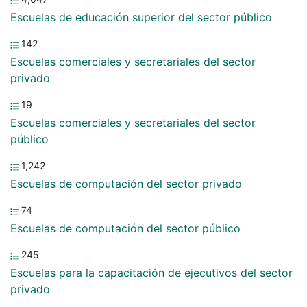
Escuelas de educación superior del sector público
142
Escuelas comerciales y secretariales del sector
privado
19
Escuelas comerciales y secretariales del sector
público
1,242
Escuelas de computación del sector privado
74
Escuelas de computación del sector público
245
Escuelas para la capacitación de ejecutivos del sector
privado