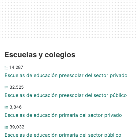
Escuelas y colegios
14,287
Escuelas de educación preescolar del sector privado
32,525
Escuelas de educación preescolar del sector público
3,846
Escuelas de educación primaria del sector privado
39,032
Escuelas de educación primaria del sector público