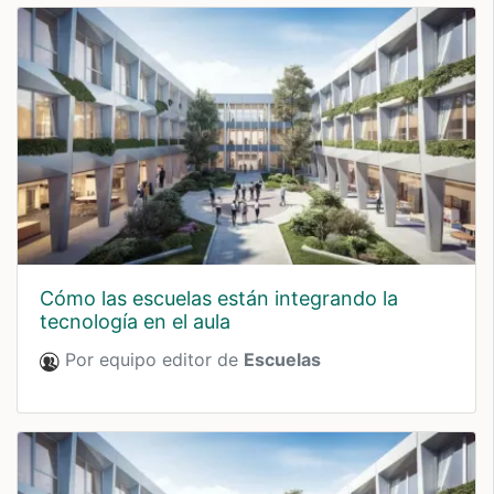
cómo las escuelas están integrando la
tecnología en el aula
Por equipo editor de
Escuelas