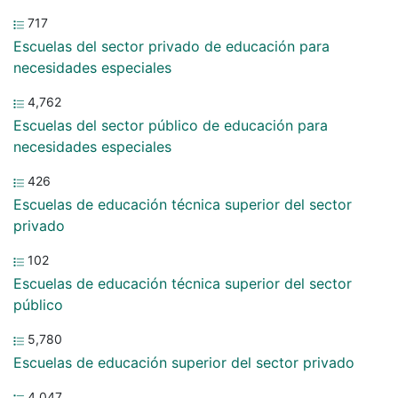
717
Escuelas del sector privado de educación para
necesidades especiales
4,762
Escuelas del sector público de educación para
necesidades especiales
426
Escuelas de educación técnica superior del sector
privado
102
Escuelas de educación técnica superior del sector
público
5,780
Escuelas de educación superior del sector privado
4,047