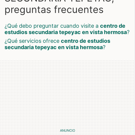
preguntas frecuentes
¿qué debo preguntar cuando visite a
centro de
estudios secundaria tepeyac en vista hermosa
?
¿qué servicios ofrece
centro de estudios
secundaria tepeyac en vista hermosa
?