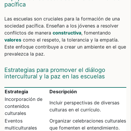
pacífica
Las escuelas son cruciales para la formación de una
sociedad pacífica. Enseñan a los jóvenes a resolver
conflictos de manera
constructiva
, fomentando
valores
como el respeto, la tolerancia y la empatía.
Este enfoque contribuye a crear un ambiente en el que
prevalezca la paz.
Estrategias para promover el diálogo
intercultural y la paz en las escuelas
Estrategia
Descripción
Incorporación de
Incluir perspectivas de diversas
contenidos
culturas en el currículo.
culturales
Eventos
Organizar celebraciones culturales
multiculturales
que fomenten el entendimiento.