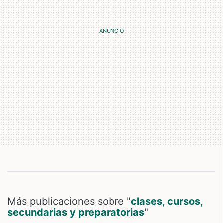
Más publicaciones sobre "
clases, cursos,
secundarias y preparatorias
"