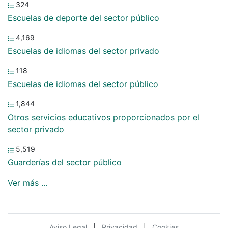
324
Escuelas de deporte del sector público
4,169
Escuelas de idiomas del sector privado
118
Escuelas de idiomas del sector público
1,844
Otros servicios educativos proporcionados por el
sector privado
5,519
Guarderías del sector público
Ver más ...
Aviso Legal
|
Privacidad
|
Cookies