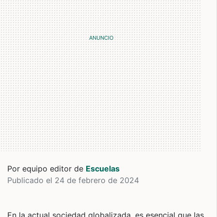
Por equipo editor de
Escuelas
Publicado el 24 de febrero de 2024
En la actual sociedad globalizada, es esencial que las