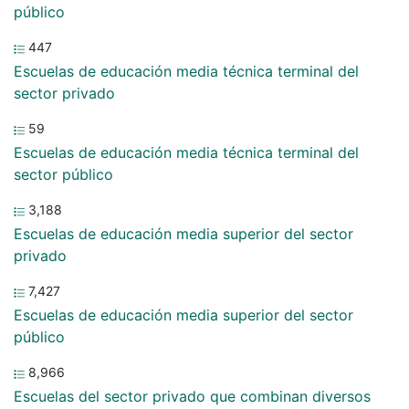
público
447
Escuelas de educación media técnica terminal del
sector privado
59
Escuelas de educación media técnica terminal del
sector público
3,188
Escuelas de educación media superior del sector
privado
7,427
Escuelas de educación media superior del sector
público
8,966
Escuelas del sector privado que combinan diversos