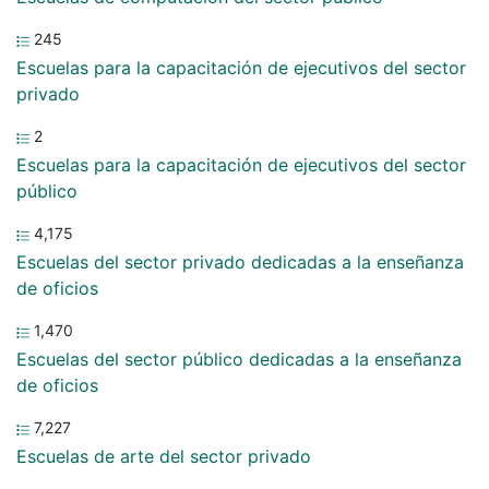
245
Escuelas para la capacitación de ejecutivos del sector
privado
2
Escuelas para la capacitación de ejecutivos del sector
público
4,175
Escuelas del sector privado dedicadas a la enseñanza
de oficios
1,470
Escuelas del sector público dedicadas a la enseñanza
de oficios
7,227
Escuelas de arte del sector privado