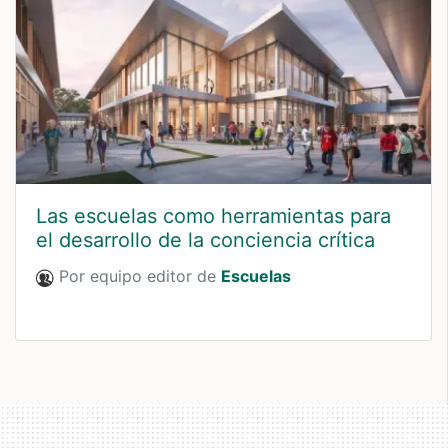
Las escuelas como herramientas para
el desarrollo de la conciencia crítica
Por equipo editor de
Escuelas