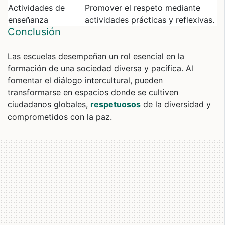
Actividades de
Promover el respeto mediante
enseñanza
actividades prácticas y reflexivas.
Conclusión
Las escuelas desempeñan un rol esencial en la
formación de una sociedad diversa y pacífica. Al
fomentar el diálogo intercultural, pueden
transformarse en espacios donde se cultiven
ciudadanos globales,
respetuosos
de la diversidad y
comprometidos con la paz.