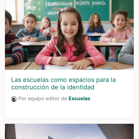
Las escuelas como espacios para la
construcción de la identidad
Por equipo editor de
Escuelas