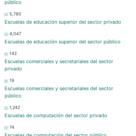
público
5,780
Escuelas de educación superior del sector privado
4,047
Escuelas de educación superior del sector público
142
Escuelas comerciales y secretariales del sector
privado
19
Escuelas comerciales y secretariales del sector
público
1,242
Escuelas de computación del sector privado
74
Escuelas de computación del sector público