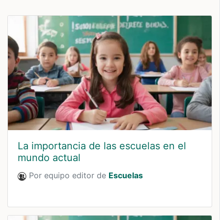
La importancia de las escuelas en el
mundo actual
Por equipo editor de
Escuelas