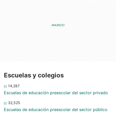
Escuelas y colegios
14,287
Escuelas de educación preescolar del sector privado
32,525
Escuelas de educación preescolar del sector público