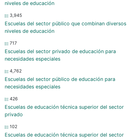
niveles de educación
3,945
Escuelas del sector público que combinan diversos
niveles de educación
717
Escuelas del sector privado de educación para
necesidades especiales
4,762
Escuelas del sector público de educación para
necesidades especiales
426
Escuelas de educación técnica superior del sector
privado
102
Escuelas de educación técnica superior del sector