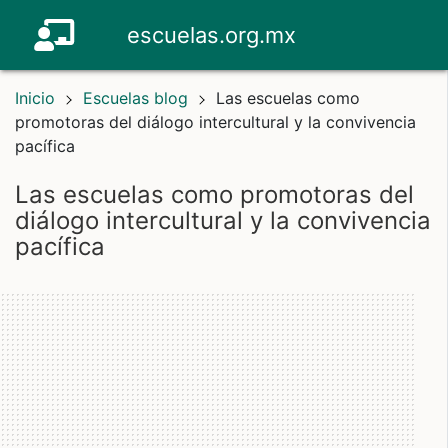
escuelas.org.mx
Inicio
Escuelas blog
Las escuelas como
promotoras del diálogo intercultural y la convivencia
pacífica
las escuelas como promotoras del
diálogo intercultural y la convivencia
pacífica